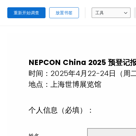
重新开始调查
放置书签
工具