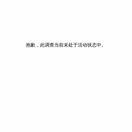
抱歉，此调查当前未处于活动状态中。