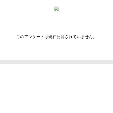
このアンケートは現在公開されていません。