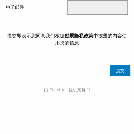
电子邮件
提交即表示您同意我们根据
励展隐私政策
中披露的内容使
用您的信息
由 Qualtrics 提供支持