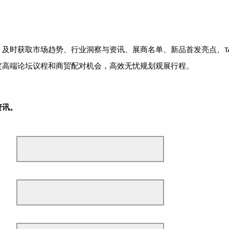
，及时获取市场趋势、行业洞察与资讯、展商名单、新品首发亮点、
T
定高端论坛议程和商贸配对机会，高效无忧规划观展行程。
资讯。