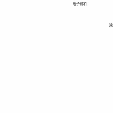
电子邮件
提