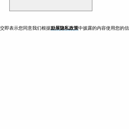
交即表示您同意我们根据
励展隐私政策
中披露的内容使用您的信