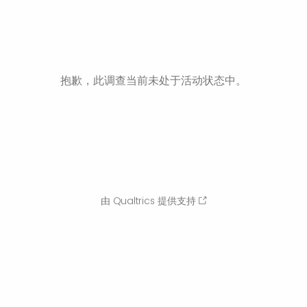
抱歉，此调查当前未处于活动状态中。
由 Qualtrics 提供支持