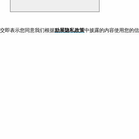
交即表示您同意我们根据
励展隐私政策
中披露的内容使用您的信