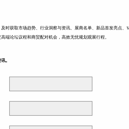
，及时获取市场趋势、行业洞察与资讯、展商名单、新品首发亮点、
T
定高端论坛议程和商贸配对机会，高效无忧规划观展行程。
资讯。