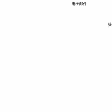
电子邮件
提